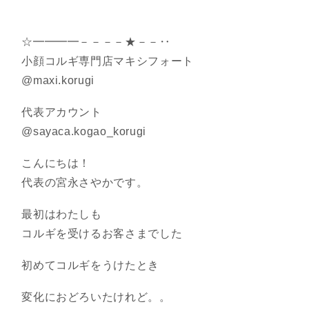
☆━━━━－－－－★－－‥
小顔コルギ専門店マキシフォート
@maxi.korugi
代表アカウント
@sayaca.kogao_korugi
こんにちは！
代表の宮永さやかです。
最初はわたしも
コルギを受けるお客さまでした
初めてコルギをうけたとき
変化におどろいたけれど。。