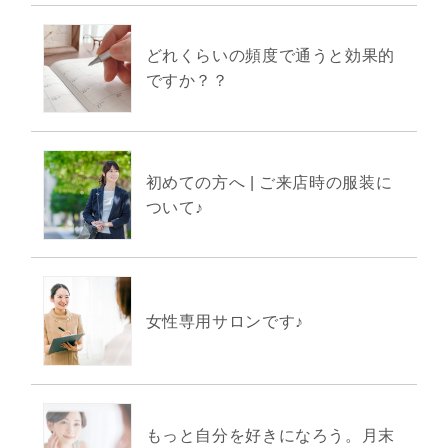
どれくらいの頻度で通うと効果的
ですか？？
初めての方へ | ご来店時の服装に
ついて♪
女性専用サロンです♪
もっと自分を好きになろう。月末