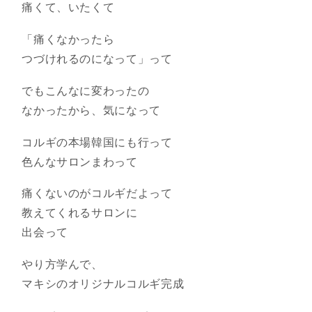
痛くて、いたくて
「痛くなかったら
つづけれるのになって」って
でもこんなに変わったの
なかったから、気になって
コルギの本場韓国にも行って
色んなサロンまわって
痛くないのがコルギだよって
教えてくれるサロンに
出会って
やり方学んで、
マキシのオリジナルコルギ完成