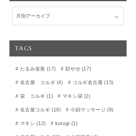
TAGS
たるみ改善 (17)
顔やせ (17)
名古屋 コルギ (4)
コルギ名古屋 (13)
栄 コルギ (1)
マキシ栄 (2)
名古屋コルギ (18)
小顔マッサージ (9)
マキシ (12)
korugi (1)