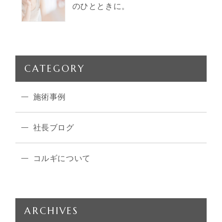
のひとときに。
CATEGORY
施術事例
社長ブログ
コルギについて
ARCHIVES