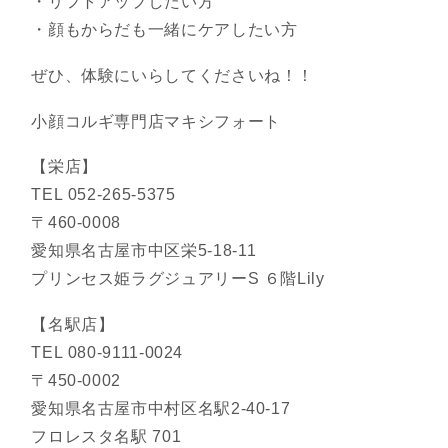
・リフトアップしたい方
・顔もからだも一緒にケアしたい方
ぜひ、体験にいらしてくださいね！！
小顔コルギ専門店マキシフォート
【栄店】
TEL 052-265-5375
〒460-0008
愛知県名古屋市中区栄5-18-11
プリンセス姫ラグジュアリーS ６階Lily
【名駅店】
TEL 080-9111-0024
〒450-0002
愛知県名古屋市中村区名駅2-40-17
フロレスタ名駅 701