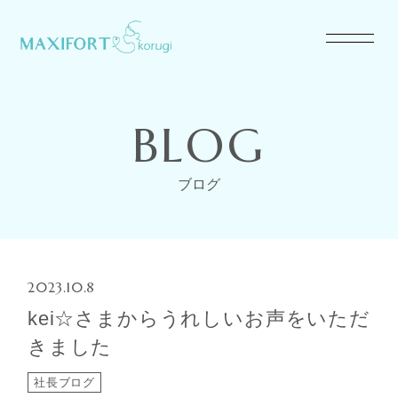
BLOG
ブログ
2023.10.8
kei☆さまからうれしいお声をいただ
きました
社長ブログ