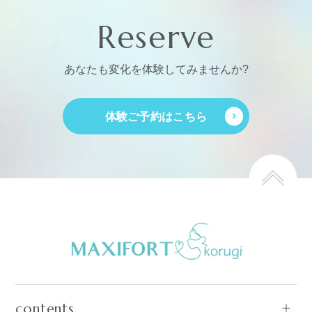
Reserve
あなたも変化を体験してみませんか?
体験ご予約はこちら
contents