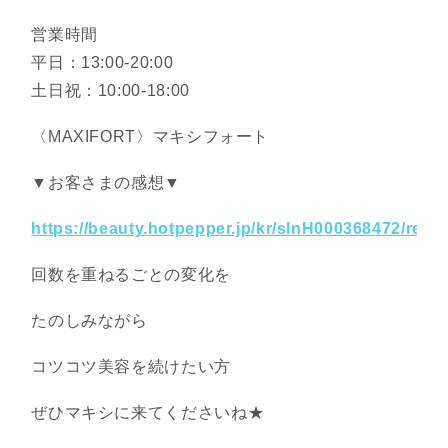
営業時間
平日：13:00-20:00
土日祝：10:00-18:00
〈MAXIFORT〉マキシフォート
▼お客さまの感想▼
https://beauty.hotpepper.jp/kr/slnH000368472/revi
回数を重ねるごとの変化を
たのしみながら
コツコツ美容を続けたい方
ぜひマキシに来てくださいね★