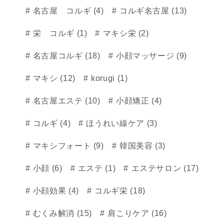
名古屋 コルギ (4)
コルギ名古屋 (13)
栄 コルギ (1)
マキシ栄 (2)
名古屋コルギ (18)
小顔マッサージ (9)
マキシ (12)
korugi (1)
名古屋エステ (10)
小顔矯正 (4)
コルギ (4)
ほうれい線ケア (3)
マキシフォート (9)
韓国美容 (3)
小顔 (6)
エステ (1)
エステサロン (17)
小顔効果 (4)
コルギ栄 (18)
むくみ解消 (15)
肩こりケア (16)