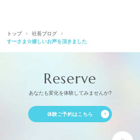
トップ
社長ブログ
すーさま☆嬉しいお声を頂きました
Reserve
あなたも変化を体験してみませんか?
体験ご予約はこちら