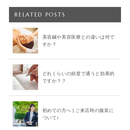
RELATED POSTS
美容鍼や美容医療との違いは何で
すか？
どれくらいの頻度で通うと効果的
ですか？？
初めての方へ | ご来店時の服装に
ついて♪