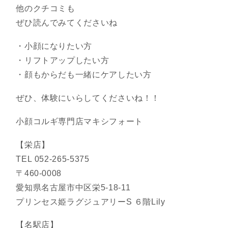
他のクチコミも
ぜひ読んでみてくださいね
・小顔になりたい方
・リフトアップしたい方
・顔もからだも一緒にケアしたい方
ぜひ、体験にいらしてくださいね！！
小顔コルギ専門店マキシフォート
【栄店】
TEL 052-265-5375
〒460-0008
愛知県名古屋市中区栄5-18-11
プリンセス姫ラグジュアリーS ６階Lily
【名駅店】