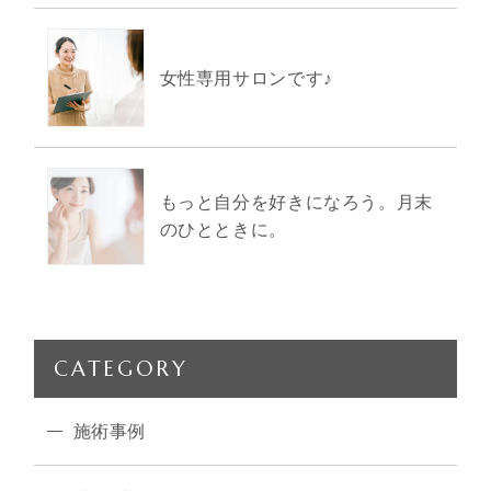
女性専用サロンです♪
もっと自分を好きになろう。月末
のひとときに。
CATEGORY
施術事例