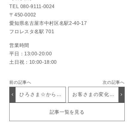
TEL 080-9111-0024
〒450-0002
愛知県名古屋市中村区名駅2-40-17
フロレスタ名駅 701
営業時間
平日：13:00-20:00
土日祝：10:00-18:00
ひろさま☆からの
お客さまの変化み
嬉しい口コミを頂
てみて！！
きました
記事一覧を見る