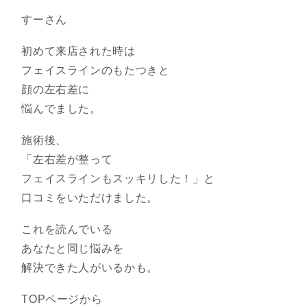
すーさん
初めて来店された時は
フェイスラインのもたつきと
顔の左右差に
悩んでました。
施術後、
「左右差が整って
フェイスラインもスッキリした！」と
口コミをいただけました。
これを読んでいる
あなたと同じ悩みを
解決できた人がいるかも。
TOPページから