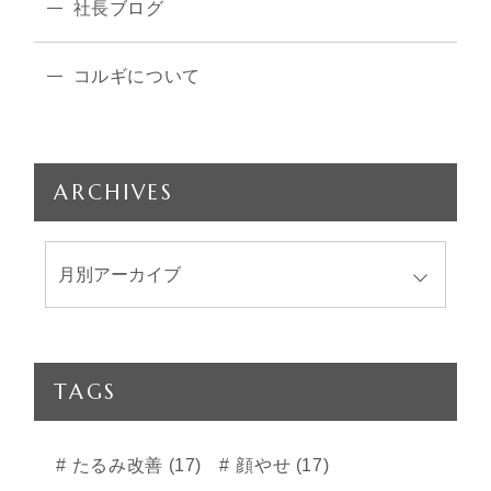
社長ブログ
コルギについて
ARCHIVES
TAGS
たるみ改善 (17)
顔やせ (17)