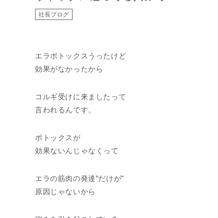
社長ブログ
エラボトックスうったけど
効果がなかったから
コルギ受けに来ましたって
言われるんです。
ボトックスが
効果ないんじゃなくって
エラの筋肉の発達”だけが”
原因じゃないから