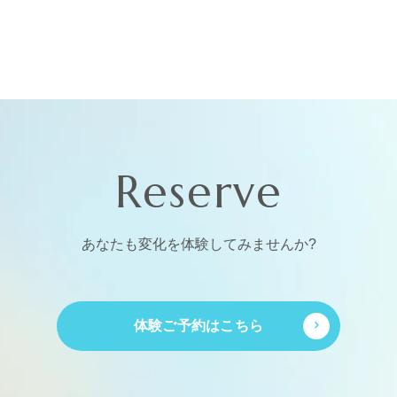
Reserve
あなたも変化を体験してみませんか?
体験ご予約はこちら