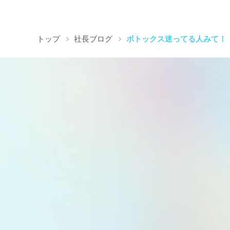
トップ
社長ブログ
ボトックス迷ってる人みて！