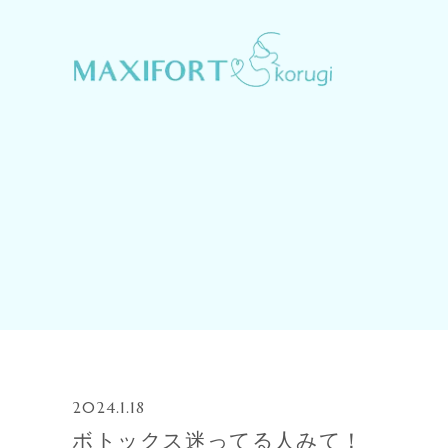
2024.1.18
ボトックス迷ってる人みて！