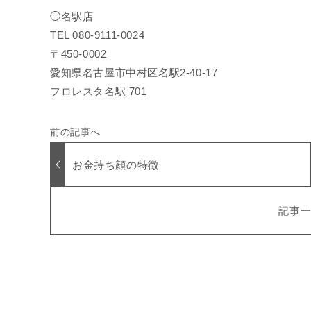
◯名駅店
TEL 080-9111-0024
〒450-0002
愛知県名古屋市中村区名駅2-40-17
フロレスタ名駅 701
お金持ち顔の特徴
記事