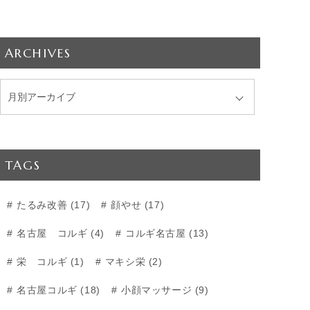
ARCHIVES
TAGS
たるみ改善 (17)
顔やせ (17)
名古屋 コルギ (4)
コルギ名古屋 (13)
栄 コルギ (1)
マキシ栄 (2)
名古屋コルギ (18)
小顔マッサージ (9)