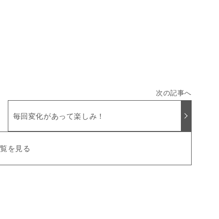
毎回変化があって楽しみ！
一覧を見る