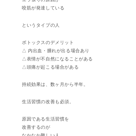
咬筋が発達している
というタイプの人
ボトックスのデメリット
△ 内出血・腫れが出る場合あり
△表情が不自然になることがある
△頭痛が起こる場合がある
持続効果は、数ヶ月から半年。
生活習慣の改善も必須。
原因である生活習慣を
改善するのが
なかなか難しい人