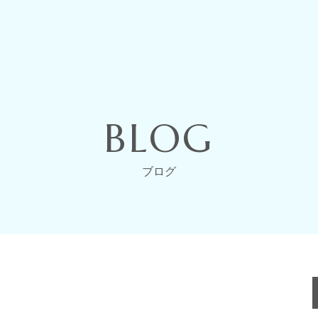
BLOG
ブログ