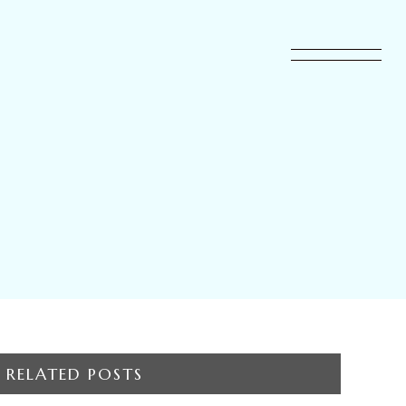
RELATED POSTS