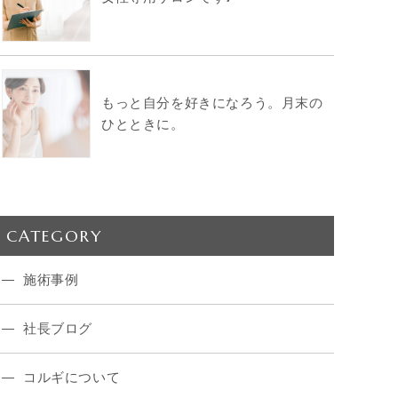
もっと自分を好きになろう。月末の
ひとときに。
CATEGORY
施術事例
社長ブログ
コルギについて