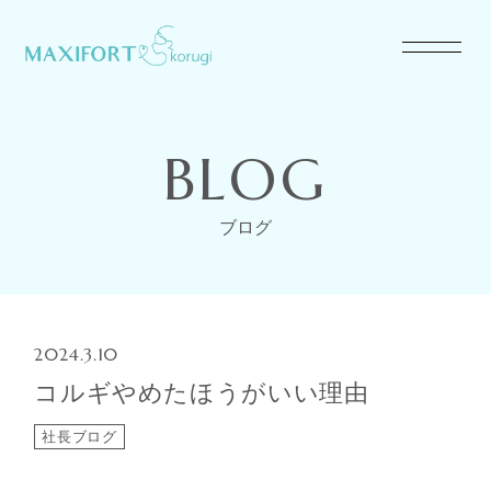
BLOG
ブログ
2024.3.10
コルギやめたほうがいい理由
社長ブログ