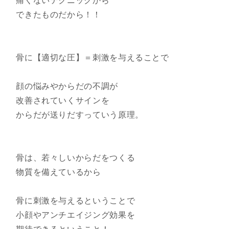
痛くないテクニックから
できたものだから！！
骨に【適切な圧】＝刺激を与えることで
顔の悩みやからだの不調が
改善されていくサインを
からだが送りだすっていう原理。
骨は、若々しいからだをつくる
物質を備えているから
骨に刺激を与えるということで
小顔やアンチエイジング効果を