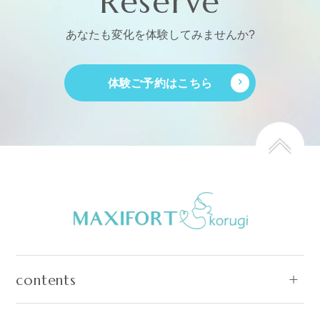
Reserve
あなたも変化を体験してみませんか?
体験ご予約はこちら
contents