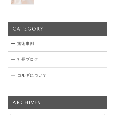
CATEGORY
施術事例
社長ブログ
コルギについて
ARCHIVES