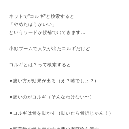
ネットで”コルギ”と検索すると
「やめたほうがいい」
というワードが候補で出てきます…
小顔ブームで人気が出たコルギだけど
コルギとは？って検索すると
⚫︎痛い方が効果が出る（え？嘘でしょ？)
⚫︎痛いのがコルギ（そんなわけない〜）
⚫︎コルギは骨を動かす（動いたら骨折じゃん！）