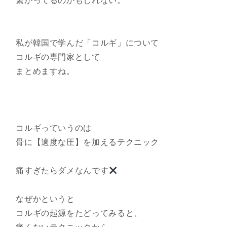
繋がってるのかもしれない。
私が韓国で学んだ「コルギ」について
コルギの専門家として
まとめますね。
コルギっていうのは
骨に【適度な圧】を加えるテクニック
痛すぎたらダメなんです
なぜかというと
コルギの起源をたどってみると、