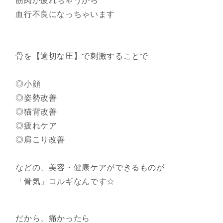
筋肉が疲れちゃうから
血行不良になっちゃいます
骨を【適切な圧】で刺激することで
◎小顔
◎姿勢改善
◎猫背改善
◎疲れケア
◎肩こり改善
などの、美容・健康ケアができるものが
「骨気」コルギなんです☆
だから、痛かったら