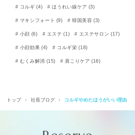
コルギ (4)
ほうれい線ケア (3)
マキシフォート (9)
韓国美容 (3)
小顔 (6)
エステ (1)
エステサロン (17)
小顔効果 (4)
コルギ栄 (18)
むくみ解消 (15)
肩こりケア (16)
トップ
社長ブログ
コルギやめたほうがいい理由