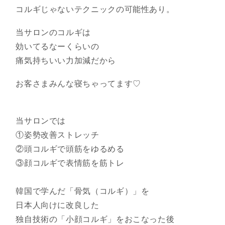
コルギじゃないテクニックの可能性あり。
当サロンのコルギは
効いてるなーくらいの
痛気持ちいい力加減だから
お客さまみんな寝ちゃってます♡
当サロンでは
①姿勢改善ストレッチ
②頭コルギで頭筋をゆるめる
③顔コルギで表情筋を筋トレ
韓国で学んだ「骨気（コルギ）」を
日本人向けに改良した
独自技術の「小顔コルギ」をおこなった後