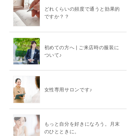
どれくらいの頻度で通うと効果的
ですか？？
初めての方へ | ご来店時の服装に
ついて♪
女性専用サロンです♪
もっと自分を好きになろう。月末
のひとときに。