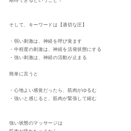
期待できるということ！
そして、キーワードは【適切な圧】
・弱い刺激は、神経を呼び覚ます
・中程度の刺激は、神経を活発状態にする
・強い刺激は、神経の活動が止まる
簡単に言うと
・心地よい感覚だったら、筋肉がゆるむ
・強いと感じると、筋肉が緊張して縮む
強い状態のマッサージは