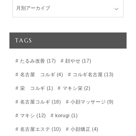
TAGS
たるみ改善 (17)
顔やせ (17)
名古屋 コルギ (4)
コルギ名古屋 (13)
栄 コルギ (1)
マキシ栄 (2)
名古屋コルギ (18)
小顔マッサージ (9)
マキシ (12)
korugi (1)
名古屋エステ (10)
小顔矯正 (4)