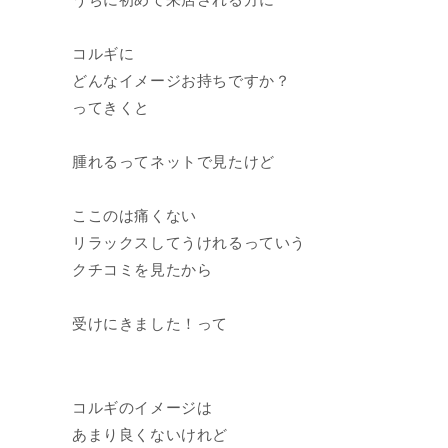
コルギに
どんなイメージお持ちですか？
ってきくと
腫れるってネットで見たけど
ここのは痛くない
リラックスしてうけれるっていう
クチコミを見たから
受けにきました！って
コルギのイメージは
あまり良くないけれど