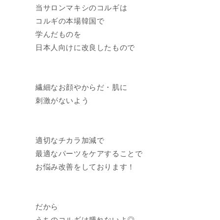
当サロンマキシのコルギは
コルギの本場韓国で
学んだものを
日本人向けに改良したもので
繊細なお顔やからだ・肌に
刺激がないよう
適切なチカラ加減で
最適なパーツをケアすることで
お悩み改善をしております！
だから
うちのコルギは腫れないよ◎