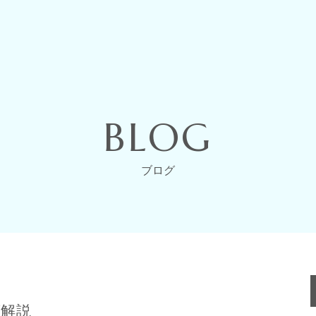
BLOG
ブログ
底解説