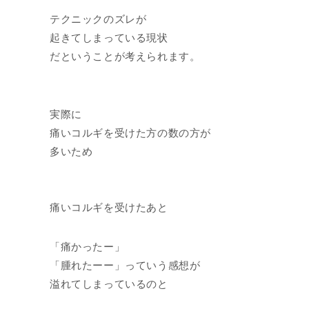
テクニックのズレが
起きてしまっている現状
だということが考えられます。
実際に
痛いコルギを受けた方の数の方が
多いため
痛いコルギを受けたあと
「痛かったー」
「腫れたーー」っていう感想が
溢れてしまっているのと