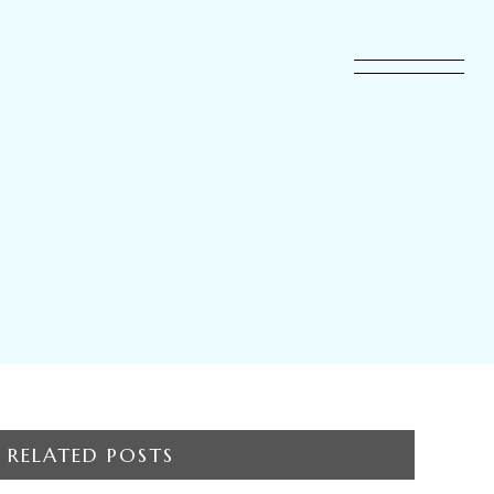
RELATED POSTS