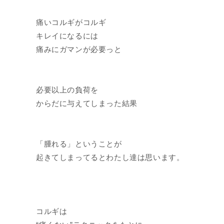
痛いコルギがコルギ
キレイになるには
痛みにガマンが必要っと
必要以上の負荷を
からだに与えてしまった結果
「腫れる」ということが
起きてしまってるとわたし達は思います。
コルギは