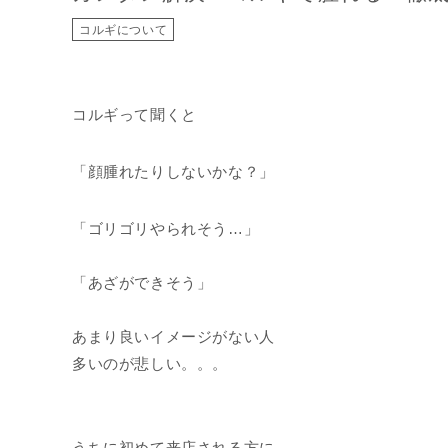
コルギについて
コルギって聞くと
「顔腫れたりしないかな？」
「ゴリゴリやられそう…」
「あざができそう」
あまり良いイメージがない人
多いのが悲しい。。。
うちに初めて来店される方に