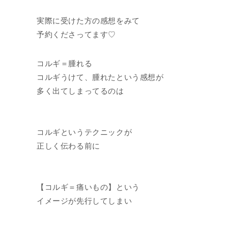
実際に受けた方の感想をみて
予約くださってます♡
コルギ＝腫れる
コルギうけて、腫れたという感想が
多く出てしまってるのは
コルギというテクニックが
正しく伝わる前に
【コルギ＝痛いもの】という
イメージが先行してしまい