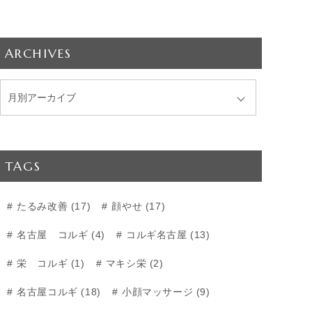
ARCHIVES
TAGS
たるみ改善 (17)
顔やせ (17)
名古屋 コルギ (4)
コルギ名古屋 (13)
栄 コルギ (1)
マキシ栄 (2)
名古屋コルギ (18)
小顔マッサージ (9)