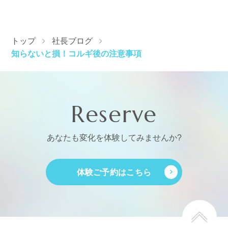
トップ
社長ブログ
知らないと損！コルギ後の注意事項
Reserve
あなたも変化を体験してみませんか?
体験ご予約はこちら