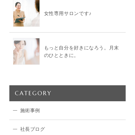
女性専用サロンです♪
もっと自分を好きになろう。月末
のひとときに。
CATEGORY
施術事例
社長ブログ