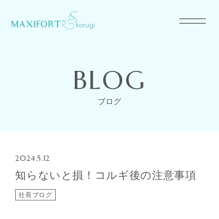
BLOG
ブログ
2024.5.12
知らないと損！コルギ後の注意事項
社長ブログ