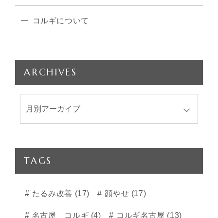
コルギについて
ARCHIVES
TAGS
たるみ改善 (17)
顔やせ (17)
名古屋 コルギ (4)
コルギ名古屋 (13)