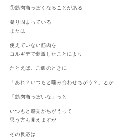
①筋肉痛っぽくなることがある
凝り固まっている
または
使えていない筋肉を
コルギデで刺激したことにより
たとえば、ご飯のときに
「あれ？いつもと噛み合わせちがう？」とか
「筋肉痛っぽいな」っと
いつもと感覚がちがうって
思う方も見えますが
その反応は