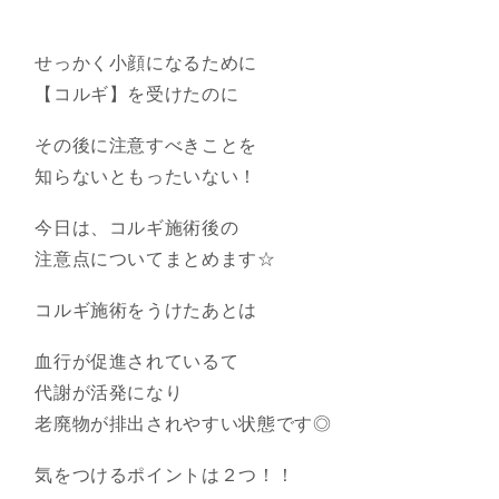
せっかく小顔になるために
【コルギ】を受けたのに
その後に注意すべきことを
知らないともったいない！
今日は、コルギ施術後の
注意点についてまとめます☆
コルギ施術をうけたあとは
血行が促進されているて
代謝が活発になり
老廃物が排出されやすい状態です◎
気をつけるポイントは２つ！！