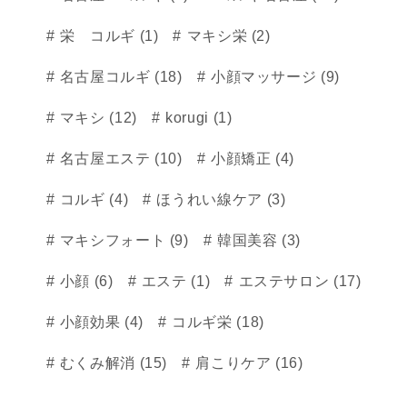
栄 コルギ (1)
マキシ栄 (2)
名古屋コルギ (18)
小顔マッサージ (9)
マキシ (12)
korugi (1)
名古屋エステ (10)
小顔矯正 (4)
コルギ (4)
ほうれい線ケア (3)
マキシフォート (9)
韓国美容 (3)
小顔 (6)
エステ (1)
エステサロン (17)
小顔効果 (4)
コルギ栄 (18)
むくみ解消 (15)
肩こりケア (16)