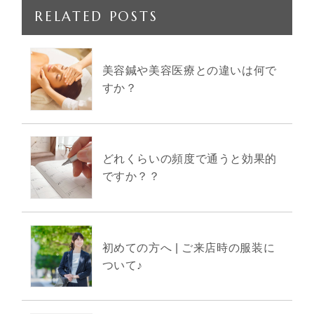
RELATED POSTS
美容鍼や美容医療との違いは何で
すか？
どれくらいの頻度で通うと効果的
ですか？？
初めての方へ | ご来店時の服装に
ついて♪