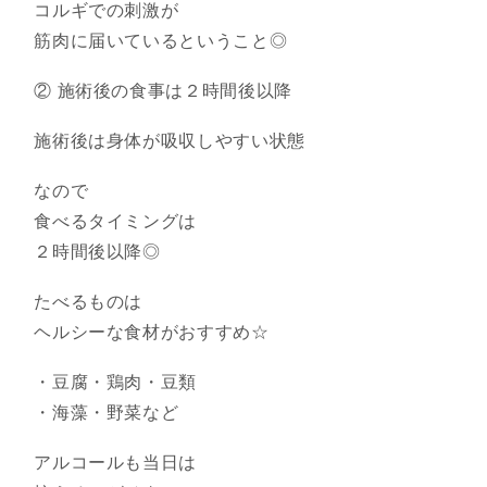
コルギでの刺激が
筋肉に届いているということ◎
② 施術後の食事は２時間後以降
施術後は身体が吸収しやすい状態
なので
食べるタイミングは
２時間後以降◎
たべるものは
ヘルシーな食材がおすすめ☆
・豆腐・鶏肉・豆類
・海藻・野菜など
アルコールも当日は