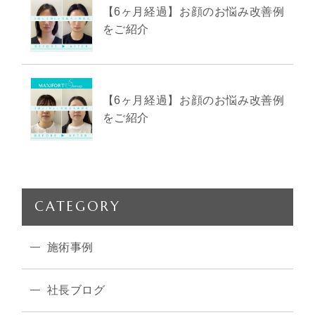
【6ヶ月経過】お顔のお悩み改善例
をご紹介
【6ヶ月経過】お顔のお悩み改善例
をご紹介
CATEGORY
施術事例
社長ブログ