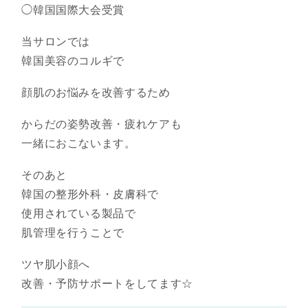
◯韓国国際大会受賞
当サロンでは
韓国美容のコルギで
顔肌のお悩みを改善するため
からだの姿勢改善・疲れケアも
一緒におこないます。
そのあと
韓国の整形外科・皮膚科で
使用されている製品で
肌管理を行うことで
ツヤ肌小顔へ
改善・予防サポートをしてます☆