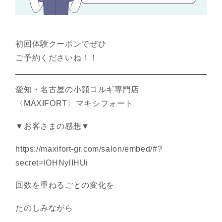
初回体験クーポンでぜひ
ご予約くださいね！！
愛知・名古屋の小顔コルギ専門店
〈MAXIFORT〉マキシフォート
▼お客さまの感想▼
https://maxifort-gr.com/salon/embed/#?
secret=IOHNylIHUi
回数を重ねるごとの変化を
たのしみながら