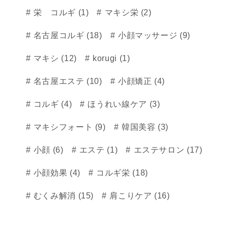
栄 コルギ (1)
マキシ栄 (2)
名古屋コルギ (18)
小顔マッサージ (9)
マキシ (12)
korugi (1)
名古屋エステ (10)
小顔矯正 (4)
コルギ (4)
ほうれい線ケア (3)
マキシフォート (9)
韓国美容 (3)
小顔 (6)
エステ (1)
エステサロン (17)
小顔効果 (4)
コルギ栄 (18)
むくみ解消 (15)
肩こりケア (16)