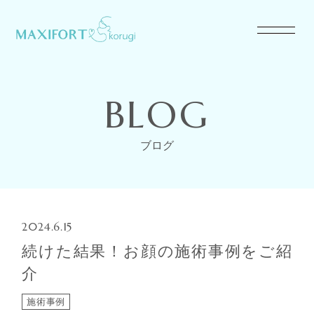
BLOG
ブログ
2024.6.15
続けた結果！お顔の施術事例をご紹
介
施術事例