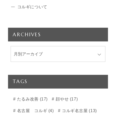
コルギについて
ARCHIVES
TAGS
たるみ改善 (17)
顔やせ (17)
名古屋 コルギ (4)
コルギ名古屋 (13)