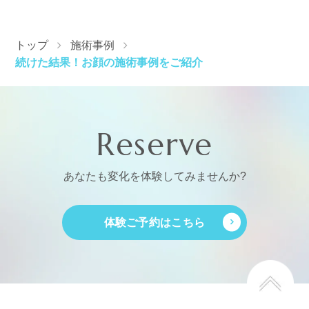
トップ
施術事例
続けた結果！お顔の施術事例をご紹介
Reserve
あなたも変化を体験してみませんか?
体験ご予約はこちら