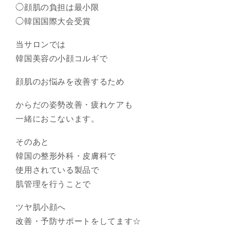
◯顔肌の負担は最小限
◯韓国国際大会受賞
当サロンでは
韓国美容の小顔コルギで
顔肌のお悩みを改善するため
からだの姿勢改善・疲れケアも
一緒におこないます。
そのあと
韓国の整形外科・皮膚科で
使用されている製品で
肌管理を行うことで
ツヤ肌小顔へ
改善・予防サポートをしてます☆