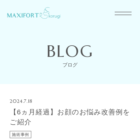
BLOG
ブログ
2024.7.18
【6ヵ月経過】お顔のお悩み改善例を
ご紹介
施術事例