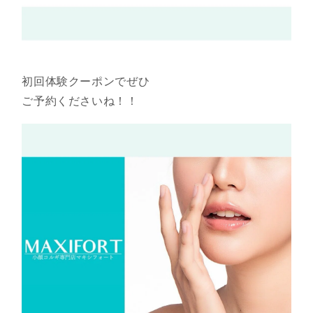
初回体験クーポンでぜひ
ご予約くださいね！！