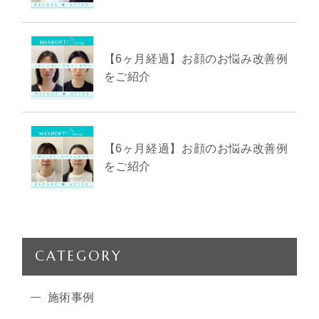
【6ヶ月経過】お顔のお悩み改善例
をご紹介
【6ヶ月経過】お顔のお悩み改善例
をご紹介
CATEGORY
施術事例