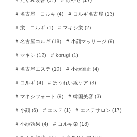
名古屋 コルギ (4)
コルギ名古屋 (13)
栄 コルギ (1)
マキシ栄 (2)
名古屋コルギ (18)
小顔マッサージ (9)
マキシ (12)
korugi (1)
名古屋エステ (10)
小顔矯正 (4)
コルギ (4)
ほうれい線ケア (3)
マキシフォート (9)
韓国美容 (3)
小顔 (6)
エステ (1)
エステサロン (17)
小顔効果 (4)
コルギ栄 (18)