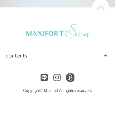
contents
Copyright© Maxifort All rights reserved.