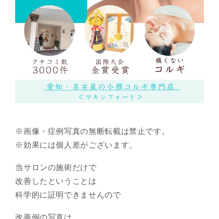
※画像・症例写真の無断転載は禁止です。
※効果には個人差がございます。
当サロンの施術だけで
改善したということは
科学的に証明できませんので
改善例の写真は