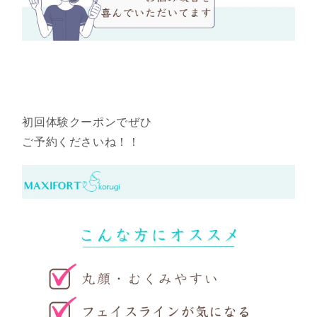
初回体験クーポンでぜひ
ご予約くださいね！！