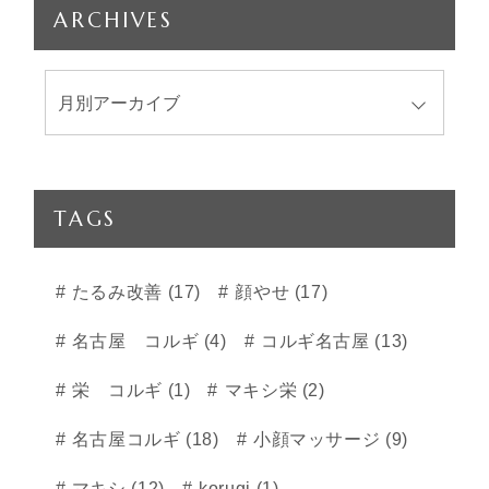
ARCHIVES
TAGS
たるみ改善 (17)
顔やせ (17)
名古屋 コルギ (4)
コルギ名古屋 (13)
栄 コルギ (1)
マキシ栄 (2)
名古屋コルギ (18)
小顔マッサージ (9)
マキシ (12)
korugi (1)