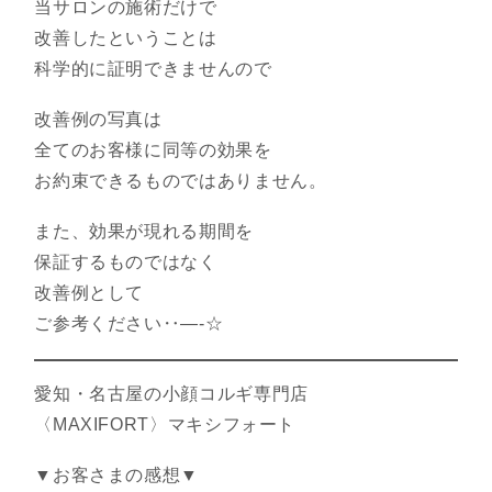
当サロンの施術だけで
改善したということは
科学的に証明できませんので
改善例の写真は
全てのお客様に同等の効果を
お約束できるものではありません。
また、効果が現れる期間を
保証するものではなく
改善例として
ご参考ください‥—-☆
愛知・名古屋の小顔コルギ専門店
〈MAXIFORT〉マキシフォート
▼お客さまの感想▼