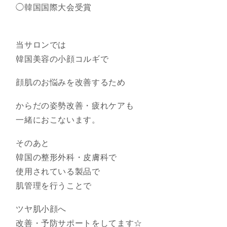
◯韓国国際大会受賞
当サロンでは
韓国美容の小顔コルギで
顔肌のお悩みを改善するため
からだの姿勢改善・疲れケアも
一緒におこないます。
そのあと
韓国の整形外科・皮膚科で
使用されている製品で
肌管理を行うことで
ツヤ肌小顔へ
改善・予防サポートをしてます☆