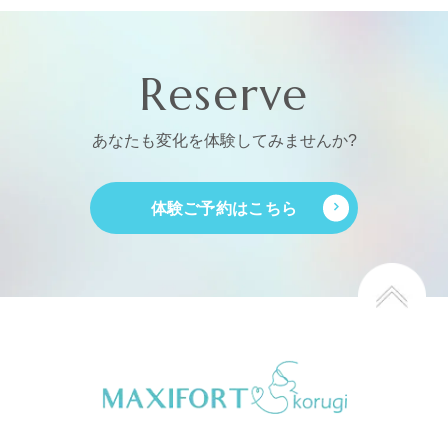
Reserve
あなたも変化を体験してみませんか?
体験ご予約はこちら