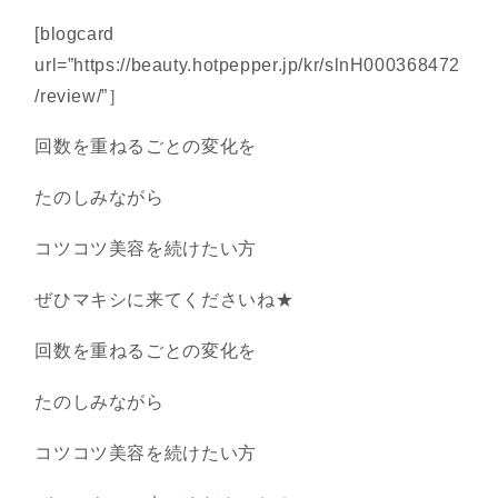
[blogcard
url=”https://beauty.hotpepper.jp/kr/slnH000368472
/review/”］
回数を重ねるごとの変化を
たのしみながら
コツコツ美容を続けたい方
ぜひマキシに来てくださいね★
回数を重ねるごとの変化を
たのしみながら
コツコツ美容を続けたい方