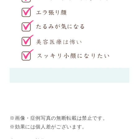
※画像・症例写真の無断転載は禁止です。
※効果には個人差がございます。