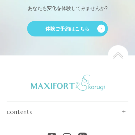
あなたも変化を体験してみませんか?
体験ご予約はこちら
contents