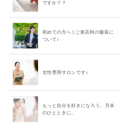
ですか？？
初めての方へ | ご来店時の服装に
ついて♪
女性専用サロンです♪
もっと自分を好きになろう。月末
のひとときに。