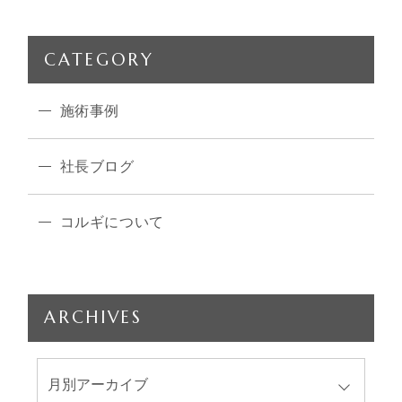
CATEGORY
施術事例
社長ブログ
コルギについて
ARCHIVES