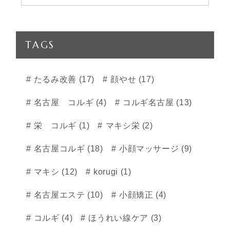
TAGS
たるみ改善 (17)
顔やせ (17)
名古屋 コルギ (4)
コルギ名古屋 (13)
栄 コルギ (1)
マキシ栄 (2)
名古屋コルギ (18)
小顔マッサージ (9)
マキシ (12)
korugi (1)
名古屋エステ (10)
小顔矯正 (4)
コルギ (4)
ほうれい線ケア (3)