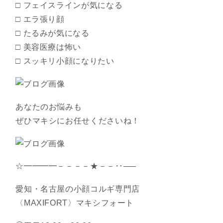
□ フェイスラインが気になる
□ エラ張り顔
□ たるみが気になる
□ 美容医療は怖い
□ スッキリ小顔になりたい
あなたのお悩みも
ぜひマキシにお任せくださいね！
☆━━━━－－－－★－－‥—–
愛知・名古屋の小顔コルギ専門店
〈MAXIFORT〉マキシフォート