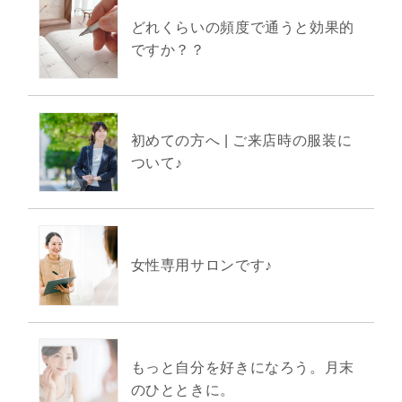
どれくらいの頻度で通うと効果的
ですか？？
初めての方へ | ご来店時の服装に
ついて♪
女性専用サロンです♪
もっと自分を好きになろう。月末
のひとときに。