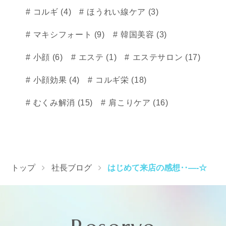
コルギ (4)
ほうれい線ケア (3)
マキシフォート (9)
韓国美容 (3)
小顔 (6)
エステ (1)
エステサロン (17)
小顔効果 (4)
コルギ栄 (18)
むくみ解消 (15)
肩こりケア (16)
トップ
社長ブログ
はじめて来店の感想‥―-☆