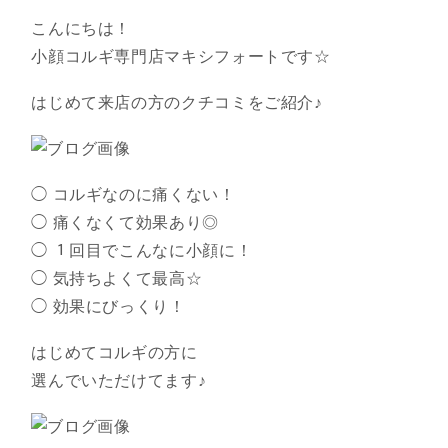
こんにちは！
小顔コルギ専門店マキシフォートです☆
はじめて来店の方のクチコミをご紹介♪
◯ コルギなのに痛くない！
◯ 痛くなくて効果あり◎
◯ １回目でこんなに小顔に！
◯ 気持ちよくて最高☆
◯ 効果にびっくり！
はじめてコルギの方に
選んでいただけてます♪