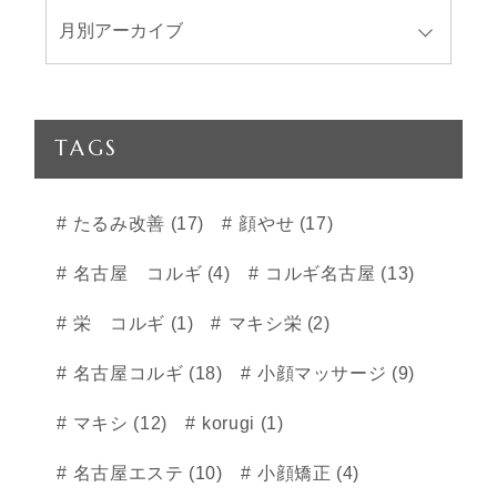
TAGS
たるみ改善 (17)
顔やせ (17)
名古屋 コルギ (4)
コルギ名古屋 (13)
栄 コルギ (1)
マキシ栄 (2)
名古屋コルギ (18)
小顔マッサージ (9)
マキシ (12)
korugi (1)
名古屋エステ (10)
小顔矯正 (4)