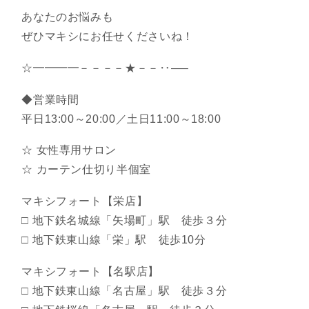
あなたのお悩みも
ぜひマキシにお任せくださいね！
☆━━━━－－－－★－－‥—–
◆営業時間
平日13:00～20:00／土日11:00～18:00
☆ 女性専用サロン
☆ カーテン仕切り半個室
マキシフォート【栄店】
□ 地下鉄名城線「矢場町」駅 徒歩３分
□ 地下鉄東山線「栄」駅 徒歩10分
マキシフォート【名駅店】
□ 地下鉄東山線「名古屋」駅 徒歩３分