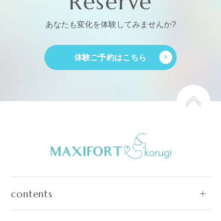
Reserve
あなたも変化を体験してみませんか?
体験ご予約はこちら
contents