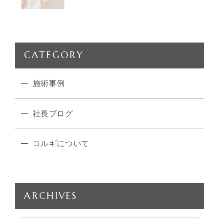
CATEGORY
施術事例
社長ブログ
コルギについて
ARCHIVES