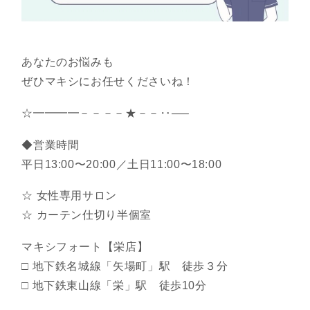
あなたのお悩みも
ぜひマキシにお任せくださいね！
☆━━━━－－－－★－－‥—–
◆営業時間
平日13:00〜20:00／土日11:00〜18:00
☆ 女性専用サロン
☆ カーテン仕切り半個室
マキシフォート【栄店】
□ 地下鉄名城線「矢場町」駅 徒歩３分
□ 地下鉄東山線「栄」駅 徒歩10分