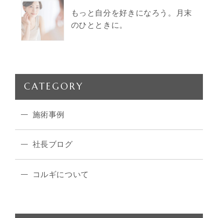
もっと自分を好きになろう。月末
のひとときに。
CATEGORY
施術事例
社長ブログ
コルギについて