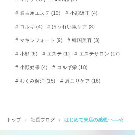
名古屋エステ (10)
小顔矯正 (4)
コルギ (4)
ほうれい線ケア (3)
マキシフォート (9)
韓国美容 (3)
小顔 (6)
エステ (1)
エステサロン (17)
小顔効果 (4)
コルギ栄 (18)
むくみ解消 (15)
肩こりケア (16)
トップ
社長ブログ
はじめて来店の感想‥—-☆