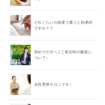
どれくらいの頻度で通うと効果的
ですか？？
初めての方へ | ご来店時の服装に
ついて♪
女性専用サロンです♪