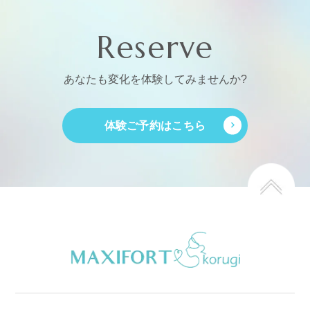
Reserve
あなたも変化を体験してみませんか?
体験ご予約はこちら