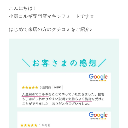
こんにちは！
小顔コルギ専門店マキシフォートです☆
はじめて来店の方のクチコミをご紹介♪