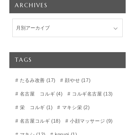
ARCHIVES
TAGS
たるみ改善 (17)
顔やせ (17)
名古屋 コルギ (4)
コルギ名古屋 (13)
栄 コルギ (1)
マキシ栄 (2)
名古屋コルギ (18)
小顔マッサージ (9)
マキシ (12)
korugi (1)