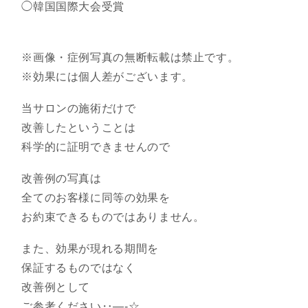
◯韓国国際大会受賞
※画像・症例写真の無断転載は禁止です。
※効果には個人差がございます。
当サロンの施術だけで
改善したということは
科学的に証明できませんので
改善例の写真は
全てのお客様に同等の効果を
お約束できるものではありません。
また、効果が現れる期間を
保証するものではなく
改善例として
ご参考ください‥—-☆