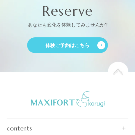
Reserve
あなたも変化を体験してみませんか?
体験ご予約はこちら
contents