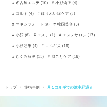
名古屋エステ (10)
小顔矯正 (4)
コルギ (4)
ほうれい線ケア (3)
マキシフォート (9)
韓国美容 (3)
小顔 (6)
エステ (1)
エステサロン (17)
小顔効果 (4)
コルギ栄 (18)
むくみ解消 (15)
肩こりケア (16)
トップ
施術事例
月１コルギでの途中経過☆