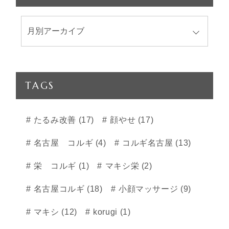
TAGS
たるみ改善 (17)
顔やせ (17)
名古屋 コルギ (4)
コルギ名古屋 (13)
栄 コルギ (1)
マキシ栄 (2)
名古屋コルギ (18)
小顔マッサージ (9)
マキシ (12)
korugi (1)