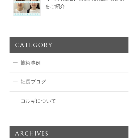
をご紹介
CATEGORY
施術事例
社長ブログ
コルギについて
ARCHIVES