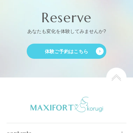
Reserve
あなたも変化を体験してみませんか?
体験ご予約はこちら