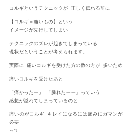
コルギというテクニックが 正しく伝わる前に
【コルギ＝痛いもの】という
イメージが先行してしまい
テクニックのズレが起きてしまっている
現状だということが考えられます。
実際に 痛いコルギを受けた方の数の方が 多いため
痛いコルギを受けたあと
「痛かったー」 「腫れたーー」っていう
感想が溢れてしまっているのと
痛いのがコルギ キレイになるには痛みにガマンが
必要
って