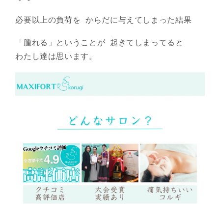
必要以上の負荷を からだに与えてしまった結果
「腫れる」ということが 起きてしまってると
わたし達は思います。