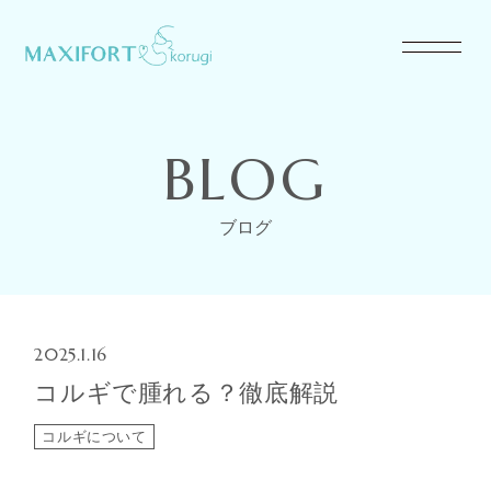
BLOG
ブログ
2025.1.16
コルギで腫れる？徹底解説
コルギについて