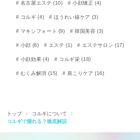
名古屋エステ (10)
小顔矯正 (4)
コルギ (4)
ほうれい線ケア (3)
マキシフォート (9)
韓国美容 (3)
小顔 (6)
エステ (1)
エステサロン (17)
小顔効果 (4)
コルギ栄 (18)
むくみ解消 (15)
肩こりケア (16)
トップ
コルギについて
コルギで腫れる？徹底解説