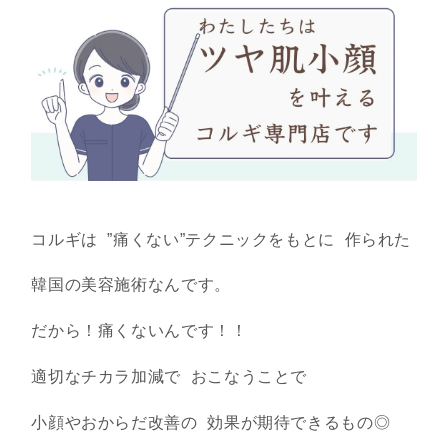
コルギは ”痛くない”テクニックをもとに 作られた
韓国の美容施術なんです。
だから！痛くないんです！！
適切なチカラ加減で おこなうことで
小顔やおからだ改善の 効果が期待できるもの◎