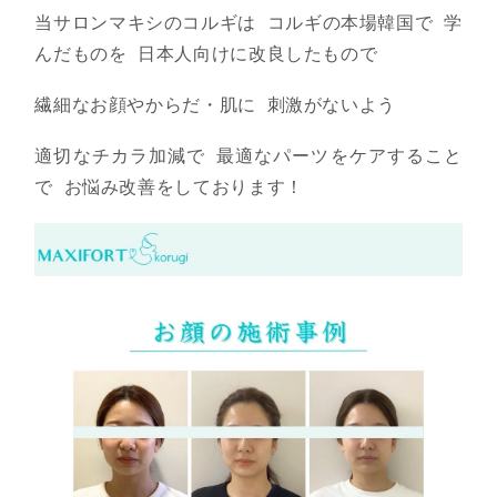
当サロンマキシのコルギは コルギの本場韓国で 学
んだものを 日本人向けに改良したもので
繊細なお顔やからだ・肌に 刺激がないよう
適切なチカラ加減で 最適なパーツをケアすること
で お悩み改善をしております！