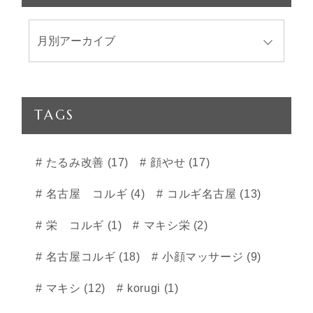
TAGS
たるみ改善 (17)
顔やせ (17)
名古屋 コルギ (4)
コルギ名古屋 (13)
栄 コルギ (1)
マキシ栄 (2)
名古屋コルギ (18)
小顔マッサージ (9)
マキシ (12)
korugi (1)