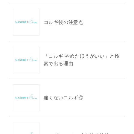
コルギ後の注意点
「コルギ やめたほうがいい」と検
索で出る理由
痛くないコルギ◎