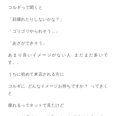
コルギって聞くと
「顔腫れたりしないかな？」
「ゴリゴリやられそう…」
「あざができそう」
あまり良いイメージがない人 まだまだ多いで
す。。
うちに初めて来店される方に
コルギに どんなイメージお持ちですか？ ってきく
と
腫れるってネットで見たけど