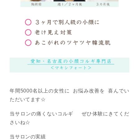
年間5000名以上の女性に お悩み改善を 喜んでい
ただいてます☆
当サロンの痛くないコルギ ぜひ体験にきてくだ
さいね☆
当サロンの実績