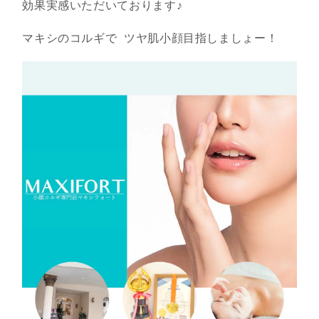
効果実感いただいております♪
マキシのコルギで ツヤ肌小顔目指しましょー！