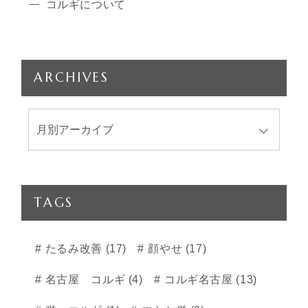
コルギについて
ARCHIVES
TAGS
たるみ改善 (17)
顔やせ (17)
名古屋 コルギ (4)
コルギ名古屋 (13)