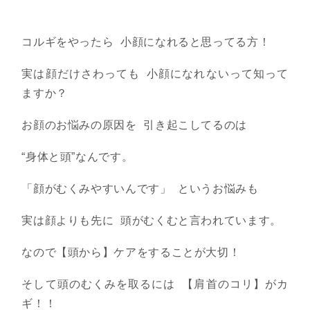
コルギをやったら 小顔になれると思ってる方！
実は顔だけさわっても 小顔になれないって知って
ますか？
お顔のお悩みの原因を 引き起こしてるのは
“身体と頭”なんです。
「顔がむくみやすいんです」 というお悩みも
実は顔よりも先に 頭がむくむと言われています。
なので【頭から】ケアをすることが大切！
そして頭のむくみを取るには 【肩首のコリ】がカ
ギ！！