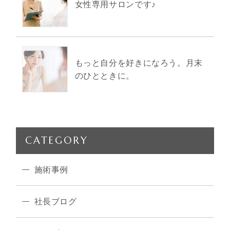
女性専用サロンです♪
もっと自分を好きになろう。月末
のひとときに。
CATEGORY
施術事例
社長ブログ