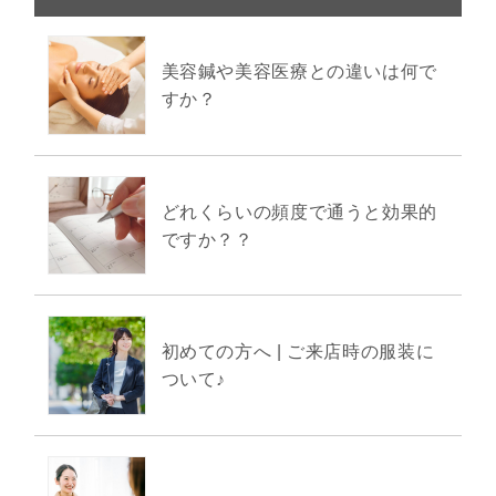
美容鍼や美容医療との違いは何で
すか？
どれくらいの頻度で通うと効果的
ですか？？
初めての方へ | ご来店時の服装に
ついて♪