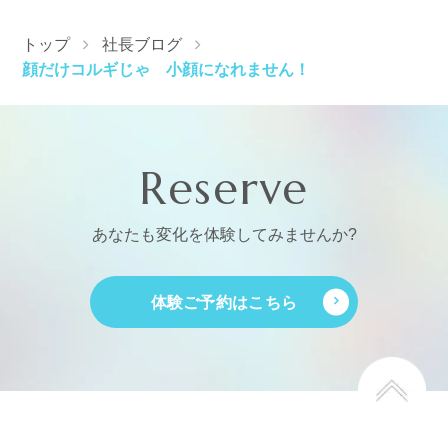
トップ
社長ブログ
顔だけコルギじゃ 小顔になれません！
Reserve
あなたも変化を体験してみませんか?
体験ご予約はこちら