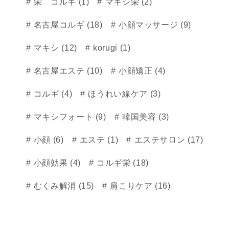
栄 コルギ (1)
マキシ栄 (2)
名古屋コルギ (18)
小顔マッサージ (9)
マキシ (12)
korugi (1)
名古屋エステ (10)
小顔矯正 (4)
コルギ (4)
ほうれい線ケア (3)
マキシフォート (9)
韓国美容 (3)
小顔 (6)
エステ (1)
エステサロン (17)
小顔効果 (4)
コルギ栄 (18)
むくみ解消 (15)
肩こりケア (16)