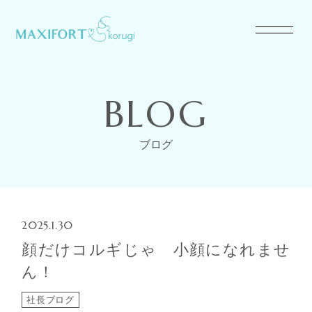
BLOG
ブログ
2025.1.30
顔だけコルギじゃ 小顔になれませ
ん！
社長ブログ