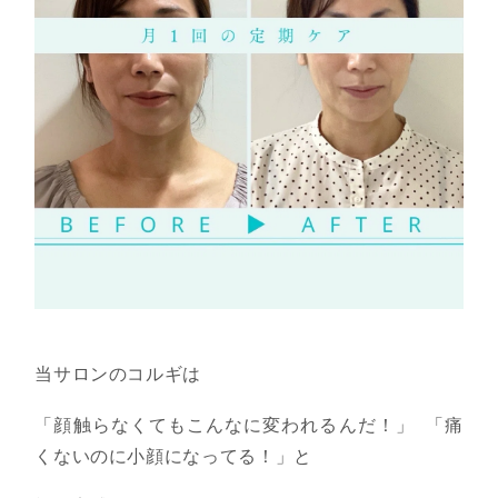
当サロンのコルギは
「顔触らなくてもこんなに変われるんだ！」 「痛
くないのに小顔になってる！」と