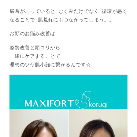
肩首がこっていると むくみだけでなく 循環が悪く
なることで 肌荒れにもつながってしまう。。
お顔のお悩み改善は
姿勢改善と頭コリから
一緒にケアすることで
理想のツヤ肌小顔に繋がるんです☆