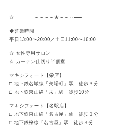
☆━━━━－－－－★－－‥—–
◆営業時間
平日13:00〜20:00／土日11:00〜18:00
☆ 女性専用サロン
☆ カーテン仕切り半個室
マキシフォート【栄店】
□ 地下鉄名城線「矢場町」駅 徒歩３分
□ 地下鉄東山線「栄」駅 徒歩10分
マキシフォート【名駅店】
□ 地下鉄東山線「名古屋」駅 徒歩３分
□ 地下鉄桜線「名古屋」駅 徒歩３分