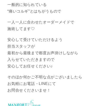
一般的に知られている
“痛いコルギ”とはちがうもので
一人一人に合わせたオーダーメイドで
施術してます♡
安心して受けていただけるよう
担当スタッフが
最初から最後まで都度お声掛けしながら
入らせていただきますので
安心してお任せください♪
そのほか何かご不明な点がございましたら
お気軽にお電話・LINEにて
お問合せくださいませ！