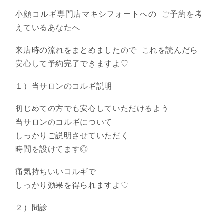
小顔コルギ専門店マキシフォートへの ご予約を考
えているあなたへ
来店時の流れをまとめましたので これを読んだら
安心して予約完了できますよ♡
１）当サロンのコルギ説明
初じめての方でも安心していただけるよう
当サロンのコルギについて
しっかりご説明させていただく
時間を設けてます◎
痛気持ちいいコルギで
しっかり効果を得られますよ♡
２）問診