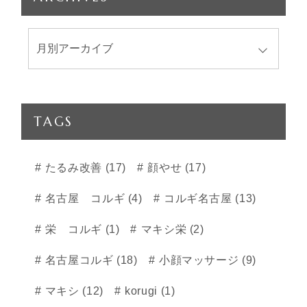
TAGS
たるみ改善 (17)
顔やせ (17)
名古屋 コルギ (4)
コルギ名古屋 (13)
栄 コルギ (1)
マキシ栄 (2)
名古屋コルギ (18)
小顔マッサージ (9)
マキシ (12)
korugi (1)