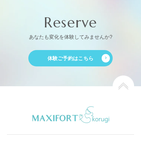
Reserve
あなたも変化を体験してみませんか?
体験ご予約はこちら