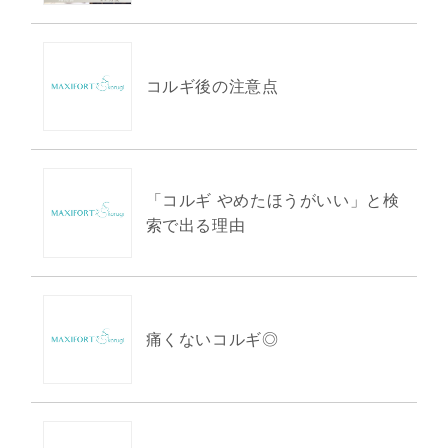
コルギ後の注意点
「コルギ やめたほうがいい」と検
索で出る理由
痛くないコルギ◎