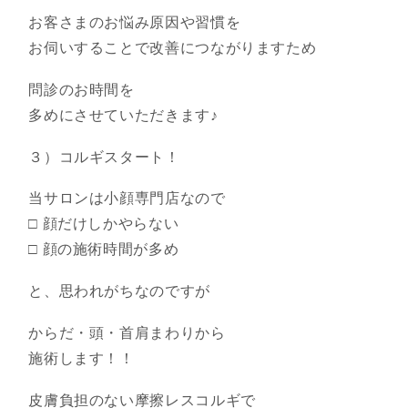
お客さまのお悩み原因や習慣を
お伺いすることで改善につながりますため
問診のお時間を
多めにさせていただきます♪
３）コルギスタート！
当サロンは小顔専門店なので
□ 顔だけしかやらない
□ 顔の施術時間が多め
と、思われがちなのですが
からだ・頭・首肩まわりから
施術します！！
皮膚負担のない摩擦レスコルギで