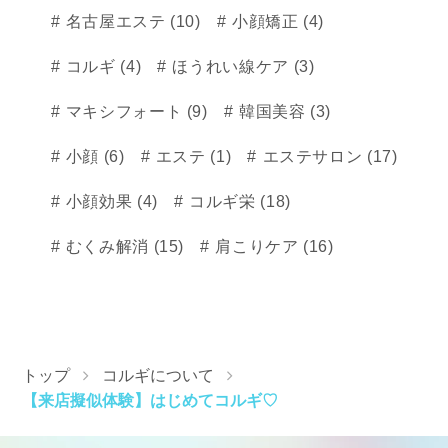
名古屋エステ (10)
小顔矯正 (4)
コルギ (4)
ほうれい線ケア (3)
マキシフォート (9)
韓国美容 (3)
小顔 (6)
エステ (1)
エステサロン (17)
小顔効果 (4)
コルギ栄 (18)
むくみ解消 (15)
肩こりケア (16)
トップ
コルギについて
【来店擬似体験】はじめてコルギ♡