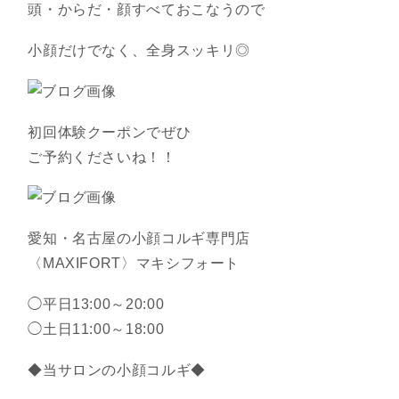
頭・からだ・顔すべておこなうので
小顔だけでなく、全身スッキリ◎
初回体験クーポンでぜひ
ご予約くださいね！！
愛知・名古屋の小顔コルギ専門店
〈MAXIFORT〉マキシフォート
◯平日13:00～20:00
◯土日11:00～18:00
◆当サロンの小顔コルギ◆