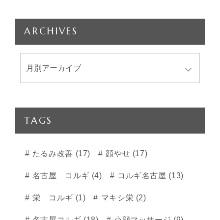
ARCHIVES
TAGS
たるみ改善 (17)
顔やせ (17)
名古屋 コルギ (4)
コルギ名古屋 (13)
栄 コルギ (1)
マキシ栄 (2)
名古屋コルギ (18)
小顔マッサージ (9)