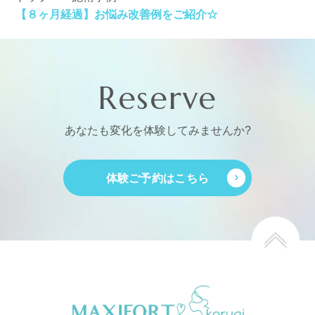
【８ヶ月経過】お悩み改善例をご紹介☆
Reserve
あなたも変化を体験してみませんか?
体験ご予約はこちら