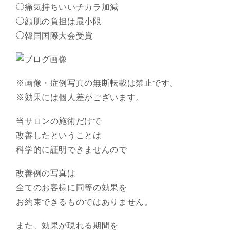
◯痛気持ちいいチカラ加減
◯顔肌の負担は最小限
◯韓国国際大会受賞
※画像・症例写真の無断転載は禁止です。
※効果には個人差がございます。
当サロンの施術だけで
改善したということは
科学的に証明できませんので
改善例の写真は
全てのお客様に同等の効果を
お約束できるものではありません。
また、効果が現れる期間を