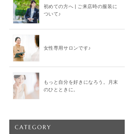
初めての方へ | ご来店時の服装に
ついて♪
女性専用サロンです♪
もっと自分を好きになろう。月末
のひとときに。
CATEGORY