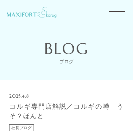
BLOG
ブログ
2025.4.8
コルギ専門店解説／コルギの噂 う
そ？ほんと
社長ブログ