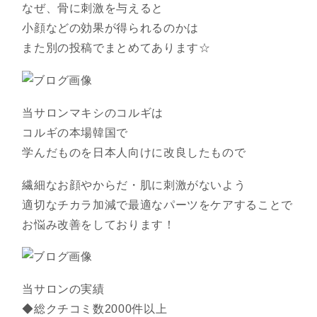
なぜ、骨に刺激を与えると
小顔などの効果が得られるのかは
また別の投稿でまとめてあります☆
当サロンマキシのコルギは
コルギの本場韓国で
学んだものを日本人向けに改良したもので
繊細なお顔やからだ・肌に刺激がないよう
適切なチカラ加減で最適なパーツをケアすることで
お悩み改善をしております！
当サロンの実績
◆総クチコミ数2000件以上