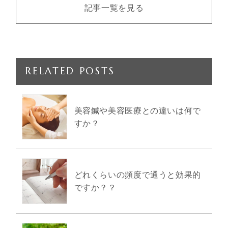
記事一覧を見る
RELATED POSTS
美容鍼や美容医療との違いは何で
すか？
どれくらいの頻度で通うと効果的
ですか？？