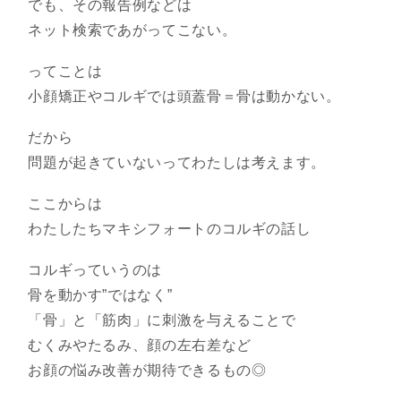
でも、その報告例などは
ネット検索であがってこない。
ってことは
小顔矯正やコルギでは頭蓋骨＝骨は動かない。
だから
問題が起きていないってわたしは考えます。
ここからは
わたしたちマキシフォートのコルギの話し
コルギっていうのは
骨を動かす”ではなく”
「骨」と「筋肉」に刺激を与えることで
むくみやたるみ、顔の左右差など
お顔の悩み改善が期待できるもの◎