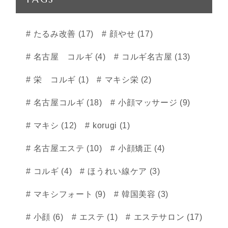
たるみ改善 (17)
顔やせ (17)
名古屋 コルギ (4)
コルギ名古屋 (13)
栄 コルギ (1)
マキシ栄 (2)
名古屋コルギ (18)
小顔マッサージ (9)
マキシ (12)
korugi (1)
名古屋エステ (10)
小顔矯正 (4)
コルギ (4)
ほうれい線ケア (3)
マキシフォート (9)
韓国美容 (3)
小顔 (6)
エステ (1)
エステサロン (17)