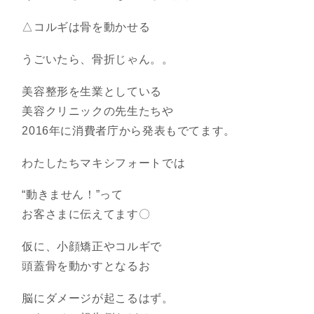
△コルギは骨を動かせる
うごいたら、骨折じゃん。。
美容整形を生業としている
美容クリニックの先生たちや
2016年に消費者庁から発表もでてます。
わたしたちマキシフォートでは
“動きません！”って
お客さまに伝えてます〇
仮に、小顔矯正やコルギで
頭蓋骨を動かすとなるお
脳にダメージが起こるはず。