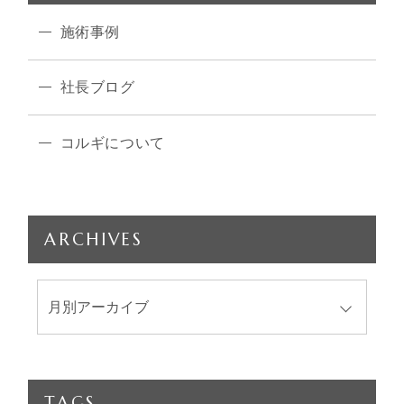
施術事例
社長ブログ
コルギについて
ARCHIVES
TAGS