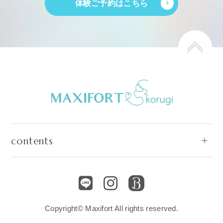
体験ご予約はこちら
contents
Copyright© Maxifort All rights reserved.