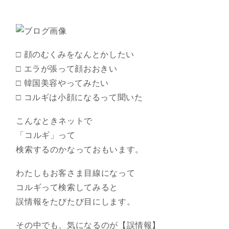
□ 顔のむくみをなんとかしたい
□ エラが張って顔おおきい
□ 韓国美容やってみたい
□ コルギは小顔になるって聞いた
こんなときネットで
「コルギ」って
検索するのかなっておもいます。
わたしもお客さま目線になって
コルギって検索してみると
誤情報をたびたび目にします。
その中でも、気になるのが【誤情報】