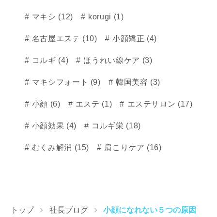
マキシ (12)
korugi (1)
名古屋エステ (10)
小顔矯正 (4)
コルギ (4)
ほうれい線ケア (3)
マキシフォート (9)
韓国美容 (3)
小顔 (6)
エステ (1)
エステサロン (17)
小顔効果 (4)
コルギ栄 (18)
むくみ解消 (15)
肩こりケア (16)
トップ
社長ブログ
小顔になれない５つの原因