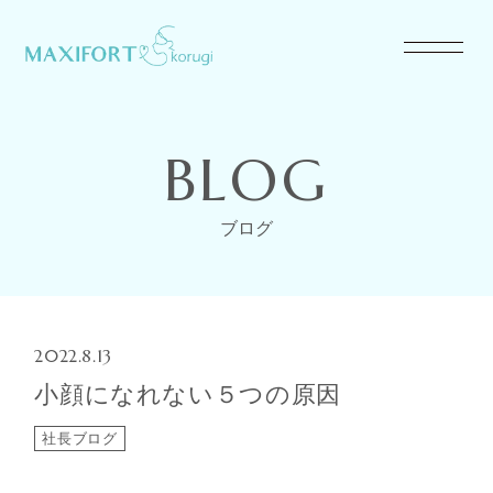
BLOG
ブログ
2022.8.13
小顔になれない５つの原因
社長ブログ