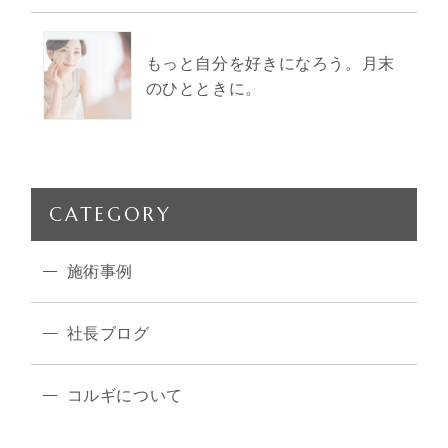
もっと自分を好きになろう。月末
のひとときに。
CATEGORY
施術事例
社長ブログ
コルギについて