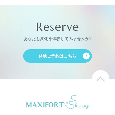
Reserve
あなたも変化を体験してみませんか?
体験ご予約はこちら