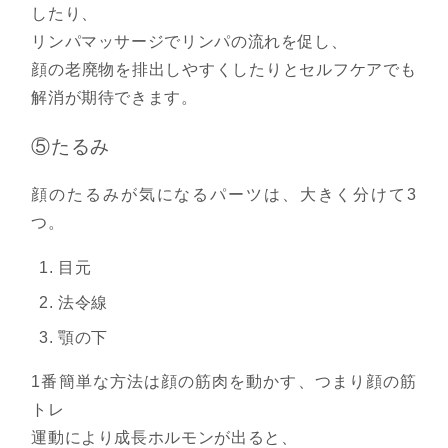
したり、
リンパマッサージでリンパの流れを促し、
顔の老廃物を排出しやすくしたりとセルフケアでも
解消が期待できます。
⑤たるみ
顔のたるみが気になるパーツは、大きく分けて3
つ。
目元
法令線
顎の下
1番簡単な方法は顔の筋肉を動かす、つまり顔の筋
トレ
運動により成長ホルモンが出ると、