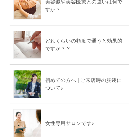
美容鍼や美容医療との違いは何で
すか？
どれくらいの頻度で通うと効果的
ですか？？
初めての方へ | ご来店時の服装に
ついて♪
女性専用サロンです♪