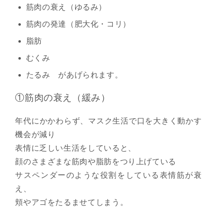
筋肉の衰え（ゆるみ）
筋肉の発達（肥大化・コリ）
脂肪
むくみ
たるみ があげられます。
①筋肉の衰え（緩み）
年代にかかわらず、マスク生活で口を大きく動かす
機会が減り
表情に乏しい生活をしていると、
顔のさまざまな筋肉や脂肪をつり上げている
サスペンダーのような役割をしている表情筋が衰
え、
頬やアゴをたるませてしまう。