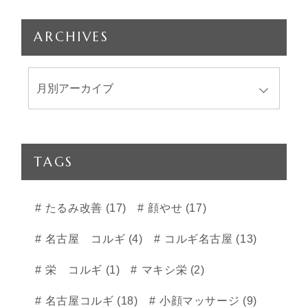
ARCHIVES
TAGS
たるみ改善 (17)
顔やせ (17)
名古屋 コルギ (4)
コルギ名古屋 (13)
栄 コルギ (1)
マキシ栄 (2)
名古屋コルギ (18)
小顔マッサージ (9)