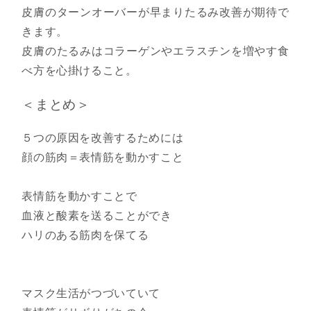
皮膚のターンオーバーが早まりたるみ改善が期待で
きます。
皮膚のたるみはコラーゲンやエラスチンを増やす食
べ方を心掛けること。
＜まとめ＞
５つの原因を改善するためには
顔の筋肉＝表情筋を動かすこと
表情筋を動かすことで
血液と酸素を送ることができ
ハリのある筋肉を保てる
マスク生活がつづいていて