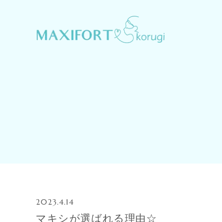
2023.4.14
マキシが選ばれる理由☆