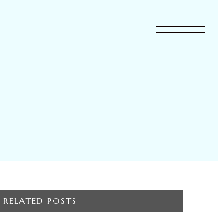
RELATED POSTS