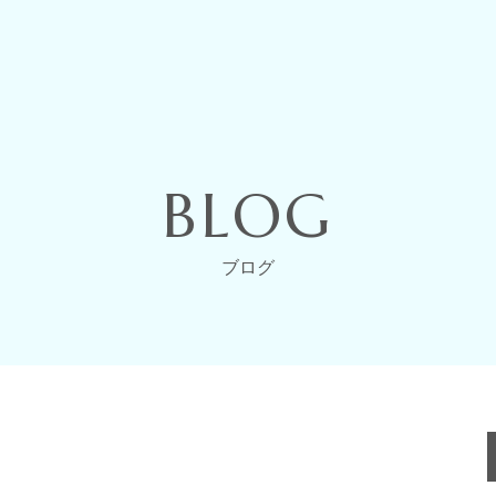
BLOG
ブログ