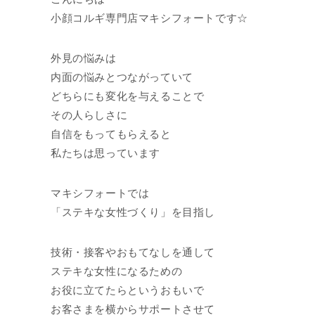
小顔コルギ専門店マキシフォートです☆
外見の悩みは
内面の悩みとつながっていて
どちらにも変化を与えることで
その人らしさに
自信をもってもらえると
私たちは思っています
マキシフォートでは
「ステキな女性づくり」を目指し
技術・接客やおもてなしを通して
ステキな女性になるための
お役に立てたらというおもいで
お客さまを横からサポートさせて