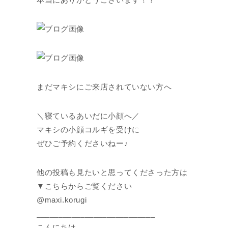
まだマキシにご来店されていない方へ
＼寝ているあいだに小顔へ／
マキシの小顔コルギを受けに
ぜひご予約くださいねー♪
他の投稿も見たいと思ってくださった方は
▼こちらからご覧ください
@maxi.korugi
___________________________
こんにちは