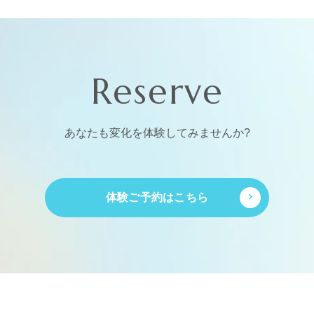
Reserve
あなたも変化を体験してみませんか?
体験ご予約はこちら