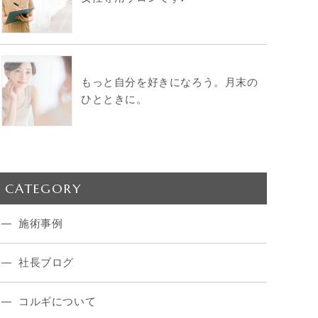
もっと自分を好きになろう。月末の
ひとときに。
CATEGORY
施術事例
社長ブログ
コルギについて