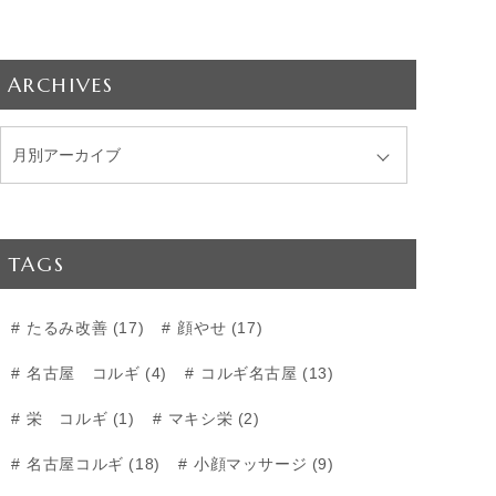
ARCHIVES
TAGS
たるみ改善 (17)
顔やせ (17)
名古屋 コルギ (4)
コルギ名古屋 (13)
栄 コルギ (1)
マキシ栄 (2)
名古屋コルギ (18)
小顔マッサージ (9)